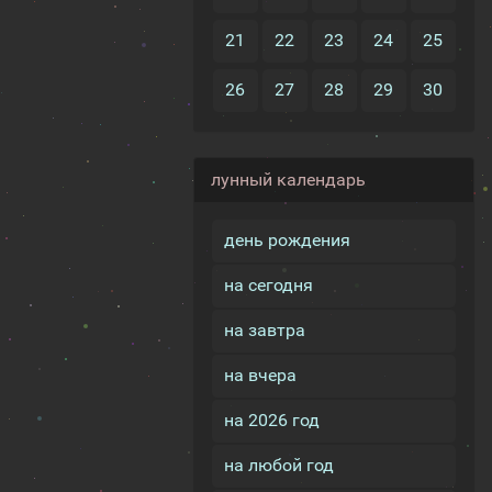
21
22
23
24
25
26
27
28
29
30
лунный календарь
день рождения
на сегодня
на завтра
на вчера
на 2026 год
на любой год