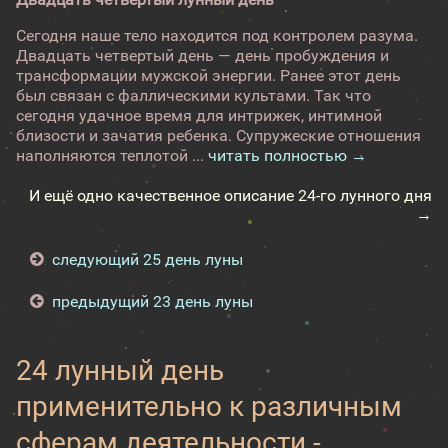
Сегодня наше тело находится под контролем разума.
Двадцать четвертый день — день пробуждения и
трансформации мужской энергии. Ранее этот день
был связан с фаллическими культами. Так что
сегодня удачное время для интрижек, интимной
близости и зачатия ребенка. Супружеские отношения
наполняются теплотой ...
читать полностью →
И ещё одно качественное описание 24-го лунного дня
→
следующий 25 день луны
предыдущий 23 день луны
24 лунный день
применительно к различным
сферам деятельности -