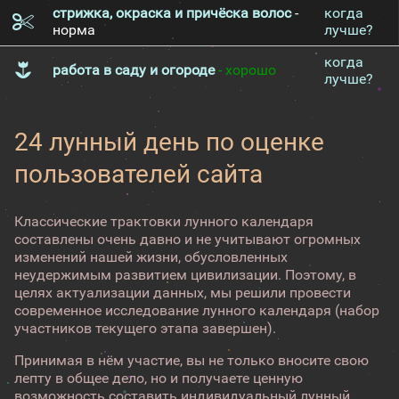
стрижка, окраска и причёска волос
-
когда
норма
лучше?
когда
работа в саду и огороде
- хорошо
лучше?
24 лунный день по оценке
пользователей сайта
Классические трактовки лунного календаря
составлены очень давно и не учитывают огромных
изменений нашей жизни, обусловленных
неудержимым развитием цивилизации. Поэтому, в
целях актуализации данных, мы решили провести
современное исследование лунного календаря (набор
участников текущего этапа завершен).
Принимая в нём участие, вы не только вносите свою
лепту в общее дело, но и получаете ценную
возможность составить индивидуальный лунный