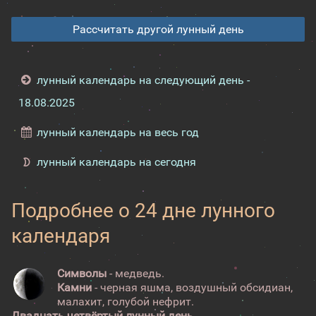
Рассчитать другой лунный день
лунный календарь на следующий день -
18.08.2025
лунный календарь на весь год
лунный календарь на сегодня
Подробнее о 24 дне лунного
календаря
Символы
- медведь.
Камни
- черная яшма, воздушный обсидиан,
малахит, голубой нефрит.
Двадцать четвёртый лунный день