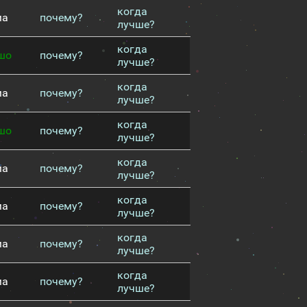
когда
ма
почему?
лучше?
когда
шо
почему?
лучше?
когда
ма
почему?
лучше?
когда
шо
почему?
лучше?
когда
ма
почему?
лучше?
когда
ма
почему?
лучше?
когда
ма
почему?
лучше?
когда
ма
почему?
лучше?