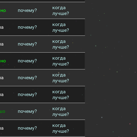
когда
чно
почему?
лучше?
когда
ма
почему?
лучше?
когда
ма
почему?
лучше?
когда
чно
почему?
лучше?
когда
ма
почему?
лучше?
когда
ма
почему?
лучше?
когда
шо
почему?
лучше?
когда
ма
почему?
лучше?