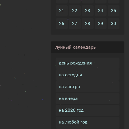
21
22
23
24
25
26
27
28
29
30
лунный календарь
день рождения
на сегодня
на завтра
на вчера
на 2026 год
на любой год