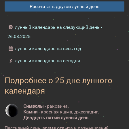
Рассчитать другой лунный день
лунный календарь на следующий день -
26.03.2025
лунный календарь на весь год
лунный календарь на сегодня
Подробнее о 25 дне лунного
календаря
Символы
- раковина.
Камни
- красная яшма, джеспидиг.
Двадцать пятый лунный день
Пассивный день, время отдыха и размышлений.