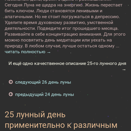
Сегодня Луна не щедра на энергию. Жизнь перестает
бить ключом. Люди становятся ленивыми и
апатичными. Но не стоит погружаться в депрессию.
Уделите время духовному развитию, умственной
деятельности. Подведите итог прошедшего месяца.
Развивайте в себе концентрацию внимания. Для этого
можно посвятить день медитации или уехать на
природу. В любом случае, лучше остаться одному ...
читать полностью →
И ещё одно качественное описание 25-го лунного дня
→
следующий 26 день луны
предыдущий 24 день луны
25 лунный день
применительно к различным