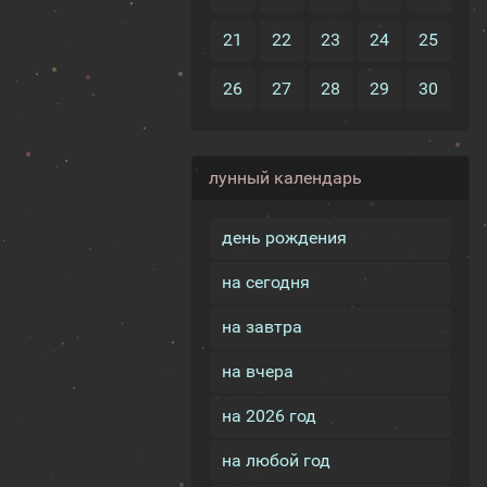
21
22
23
24
25
26
27
28
29
30
лунный календарь
день рождения
на сегодня
на завтра
на вчера
на 2026 год
на любой год