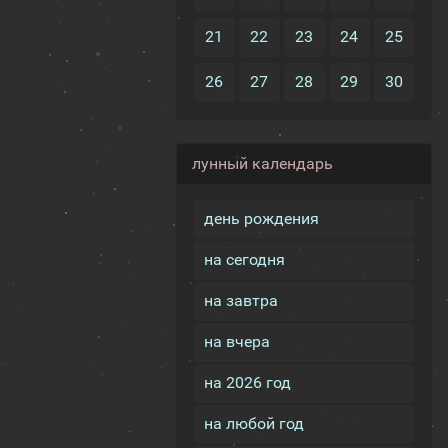
21
22
23
24
25
26
27
28
29
30
лунный календарь
день рождения
на сегодня
на завтра
на вчера
на 2026 год
на любой год