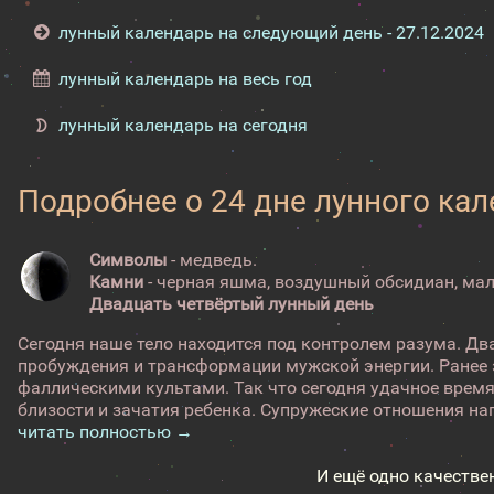
лунный календарь на следующий день - 27.12.2024
лунный календарь на весь год
лунный календарь на сегодня
Подробнее о 24 дне лунного ка
Символы
- медведь.
Камни
- черная яшма, воздушный обсидиан, мал
Двадцать четвёртый лунный день
Сегодня наше тело находится под контролем разума. Дв
пробуждения и трансформации мужской энергии. Ранее э
фаллическими культами. Так что сегодня удачное врем
близости и зачатия ребенка. Супружеские отношения нап
читать полностью →
И ещё одно качестве