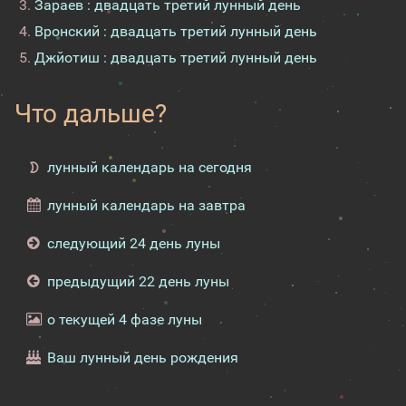
Зараев : двадцать третий лунный день
Вронский : двадцать третий лунный день
Джйотиш : двадцать третий лунный день
Что дальше?
лунный календарь на сегодня
лунный календарь на завтра
следующий 24 день луны
предыдущий 22 день луны
о текущей 4 фазе луны
Ваш лунный день рождения