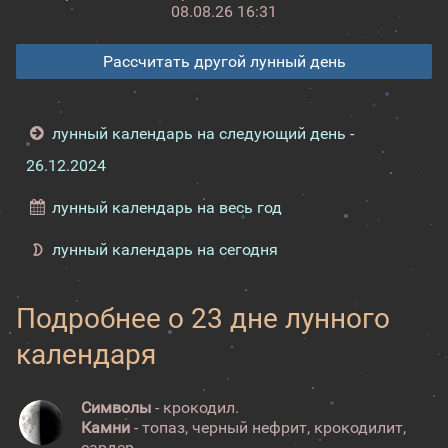
08.08.26 16:31
Рассчитать другой лунный день
лунный календарь на следующий день -
26.12.2024
лунный календарь на весь год
лунный календарь на сегодня
Подробнее о 23 дне лунного
календаря
Символы
- крокодил.
Камни
- топаз, черный нефрит, крокодилит,
сардер.