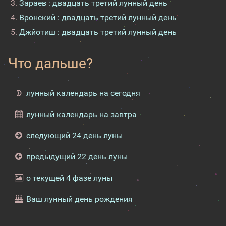
Зараев : двадцать третий лунный день
Вронский : двадцать третий лунный день
Джйотиш : двадцать третий лунный день
Что дальше?
лунный календарь на сегодня
лунный календарь на завтра
следующий 24 день луны
предыдущий 22 день луны
о текущей 4 фазе луны
Ваш лунный день рождения