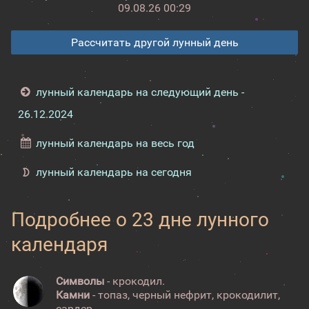
09.08.26 00:29
Рассчитать другой лунный день
лунный календарь на следующий день -
26.12.2024
лунный календарь на весь год
лунный календарь на сегодня
Подробнее о 23 дне лунного
календаря
Символы
- крокодил.
Камни
- топаз, черный нефрит, крокодилит,
сардер.