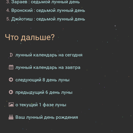
Зараев : седьмой лунный день
Вронский : седьмой лунный день
Джйотиш : седьмой лунный день
Что дальше?
лунный календарь на сегодня
лунный календарь на завтра
следующий 8 день луны
предыдущий 6 день луны
о текущей 1 фазе луны
Ваш лунный день рождения