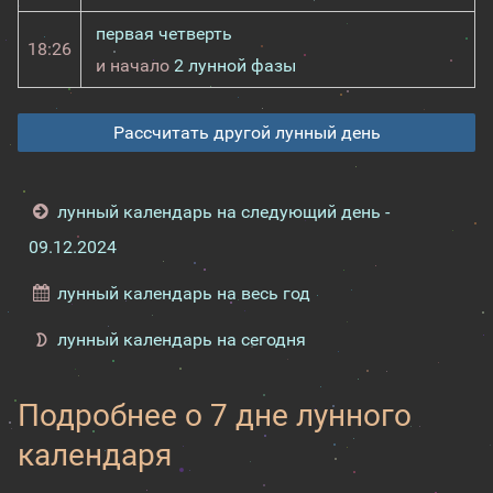
первая четверть
18:26
и начало
2 лунной фазы
Рассчитать другой лунный день
лунный календарь на следующий день -
09.12.2024
лунный календарь на весь год
лунный календарь на сегодня
Подробнее о 7 дне лунного
календаря