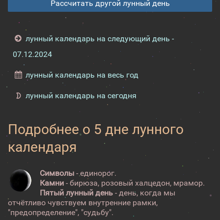
Рассчитать другой лунный день
лунный календарь на следующий день -
07.12.2024
лунный календарь на весь год
лунный календарь на сегодня
Подробнее о 5 дне лунного
календаря
Символы
- единорог.
Камни
- бирюза, розовый халцедон, мрамор.
Пятый лунный день
- день, когда мы
отчётливо чувствуем внутренние рамки,
"предопределение", "судьбу".