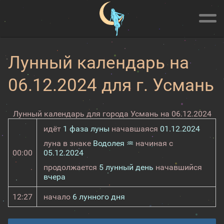
Лунный календарь на
06.12.2024 для г. Усмань
Лунный календарь для города Усмань на 06.12.2024
идёт
1 фаза луны
начавшаяся
01.12.2024
луна в знаке
Водолея ♒
начиная с
00:00
05.12.2024
продолжается
5 лунный день
начавшийся
вчера
12:27
начало
6 лунного дня