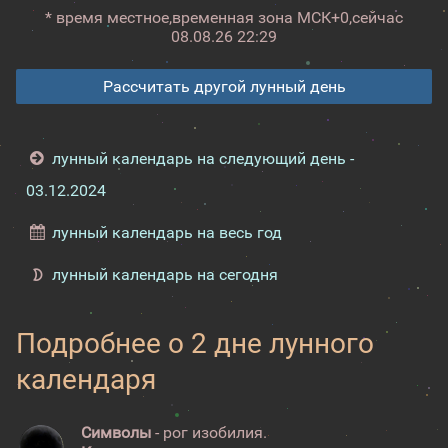
* время местное,
временная зона МСК+0,
сейчас
08.08.26 22:29
Рассчитать другой лунный день
лунный календарь на следующий день -
03.12.2024
лунный календарь на весь год
лунный календарь на сегодня
Подробнее о 2 дне лунного
календаря
Символы
- рог изобилия.