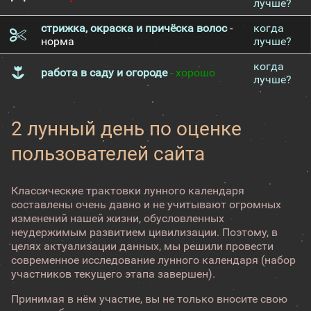
лучше?
стрижка, окраска и причёска волос
-
когда
норма
лучше?
когда
работа в саду и огороде
- хорошо
лучше?
2 лунный день по оценке
пользователей сайта
Классические трактовки лунного календаря
составлены очень давно и не учитывают огромных
изменений нашей жизни, обусловленных
неудержимым развитием цивилизации. Поэтому, в
целях актуализации данных, мы решили провести
современное исследование лунного календаря (набор
участников текущего этапа завершен).
Принимая в нём участие, вы не только вносите свою