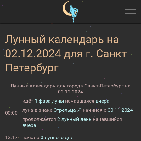
Лунный календарь на
02.12.2024 для г. Санкт-
Петербург
Лунный календарь для города Санкт-Петербург на
02.12.2024
идёт
1 фаза луны
начавшаяся
вчера
луна в знаке
Стрельца ♐
начиная с
30.11.2024
00:00
продолжается
2 лунный день
начавшийся
вчера
12:17
начало
3 лунного дня