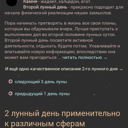
Камни
- жадеит, халцедон, агат.
Второй лунный день
- прекрасно подходит для
начала физической реализации наших замыслов.
Пора начинать претворять в жизнь все свои планы,
которые вы обдумывали вчера. Лучше приступать к
выполнению дел во второй половине лунных суток.
Второй лунный день посвятите активной
деятельности, отдыхать будете потом. Улавливайте и
впитывайте новую информацию, впоследствии она
может вам пригодиться ...
читать полностью →
И ещё одно качественное описание 2-го лунного дня →
следующий 3 день луны
предыдущий 1 день луны
2 лунный день применительно
к различным сферам