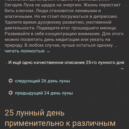
Сегодня Луна не щедра на энергию. Жизнь перестает
бить ключом. Люди становятся ленивыми и
апатичными. Но не стоит погружаться в депрессию.
Уделите время духовному развитию, умственной
деятельности. Подведите итог прошедшего месяца.
Развивайте в себе концентрацию внимания. Для этого
можно посвятить день медитации или уехать на
природу. В любом случае, лучше остаться одному ...
читать полностью →
И ещё одно качественное описание 25-го лунного дня
→
следующий 26 день луны
предыдущий 24 день луны
25 лунный день
применительно к различным