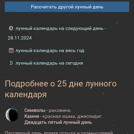
Рассчитать другой лунный день
лунный календарь на следующий день -
28.11.2024
лунный календарь на весь год
лунный календарь на сегодня
Подробнее о 25 дне лунного
календаря
Символы
- раковина.
Камни
- красная яшма, джеспидиг.
Двадцать пятый лунный день
Пассивный день, время отдыха и размышлений.