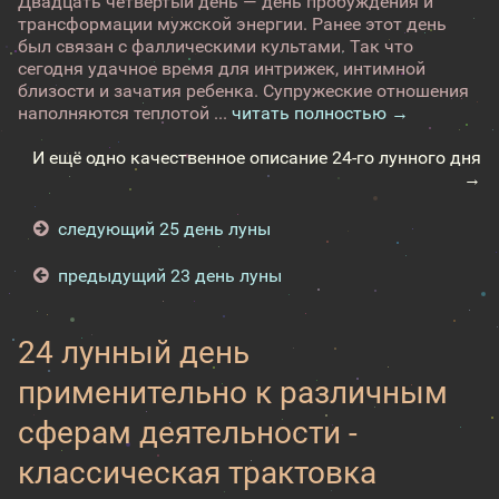
Двадцать четвертый день — день пробуждения и
трансформации мужской энергии. Ранее этот день
был связан с фаллическими культами. Так что
сегодня удачное время для интрижек, интимной
близости и зачатия ребенка. Супружеские отношения
наполняются теплотой ...
читать полностью →
И ещё одно качественное описание 24-го лунного дня
→
следующий 25 день луны
предыдущий 23 день луны
24 лунный день
применительно к различным
сферам деятельности -
классическая трактовка