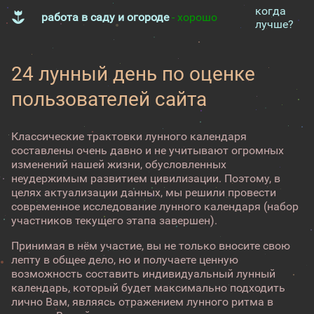
когда
работа в саду и огороде
- хорошо
лучше?
24 лунный день по оценке
пользователей сайта
Классические трактовки лунного календаря
составлены очень давно и не учитывают огромных
изменений нашей жизни, обусловленных
неудержимым развитием цивилизации. Поэтому, в
целях актуализации данных, мы решили провести
современное исследование лунного календаря (набор
участников текущего этапа завершен).
Принимая в нём участие, вы не только вносите свою
лепту в общее дело, но и получаете ценную
возможность составить индивидуальный лунный
календарь, который будет максимально подходить
лично Вам, являясь отражением лунного ритма в