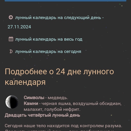
лунный календарь на следующий день -
27.11.2024
лунный календарь на весь год
лунный календарь на сегодня
Подробнее о 24 дне лунного
календаря
Символы
- медведь.
Камни
- черная яшма, воздушный обсидиан,
малахит, голубой нефрит.
Двадцать четвёртый лунный день
Сегодня наше тело находится под контролем разума.