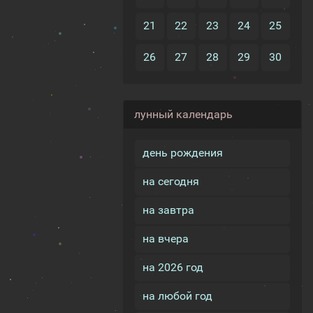
21
22
23
24
25
26
27
28
29
30
лунный календарь
день рождения
на сегодня
на завтра
на вчера
на 2026 год
на любой год