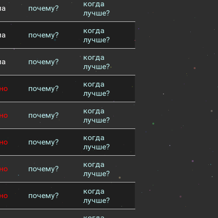
когда
ма
почему?
лучше?
когда
ма
почему?
лучше?
когда
ма
почему?
лучше?
когда
но
почему?
лучше?
когда
но
почему?
лучше?
когда
но
почему?
лучше?
когда
но
почему?
лучше?
когда
но
почему?
лучше?
когда