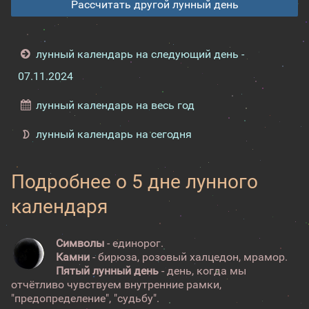
Рассчитать другой лунный день
лунный календарь на следующий день -
07.11.2024
лунный календарь на весь год
лунный календарь на сегодня
Подробнее о 5 дне лунного
календаря
Символы
- единорог.
Камни
- бирюза, розовый халцедон, мрамор.
Пятый лунный день
- день, когда мы
отчётливо чувствуем внутренние рамки,
"предопределение", "судьбу".