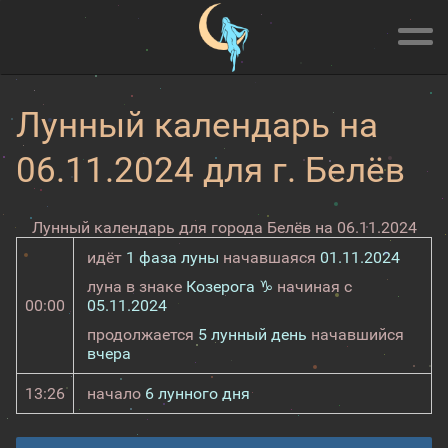
Лунный календарь на
06.11.2024 для г. Белёв
Лунный календарь для города Белёв на 06.11.2024
идёт
1 фаза луны
начавшаяся
01.11.2024
луна в знаке
Козерога ♑
начиная с
00:00
05.11.2024
продолжается
5 лунный день
начавшийся
вчера
13:26
начало
6 лунного дня