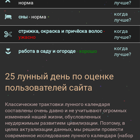
норма
лучше?
когда
сны
- норма
лучше?
стрижка, окраска и причёска волос
-
когда
ужасно
лучше?
когда
работа в саду и огороде
- хорошо
лучше?
25 лунный день по оценке
пользователей сайта
Классические трактовки лунного календаря
составлены очень давно и не учитывают огромных
изменений нашей жизни, обусловленных
неудержимым развитием цивилизации. Поэтому, в
целях актуализации данных, мы решили провести
современное исследование лунного календаря (набор