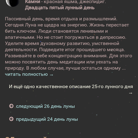
Камни
- красная яшма, джеспидиг.
Двадцать пятый лунный день
Пассивный день, время отдыха и размышлений.
Сегодня Луна не щедра на энергию. Жизнь перестает
бить ключом. Люди становятся ленивыми и
апатичными. Но не стоит погружаться в депрессию.
Уделите время духовному развитию, умственной
деятельности. Подведите итог прошедшего месяца.
Развивайте в себе концентрацию внимания. Для этого
можно посвятить день медитации или уехать на
природу. В любом случае, лучше остаться одному ...
читать полностью →
И ещё одно качественное описание 25-го лунного дня
→
следующий 26 день луны
предыдущий 24 день луны