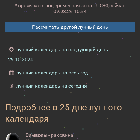
* время местное,
временная зона UTC+3,
сейчас
09.08.26 10:54
Рассчитать другой лунный день
лунный календарь на следующий день -
29.10.2024
лунный календарь на весь год
лунный календарь на сегодня
Подробнее о 25 дне лунного
календаря
Символы
- раковина.