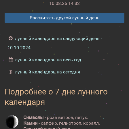
10.08.26 14:32
Рассчитать другой лунный день
лунный календарь на следующий день -
10.10.2024
лунный календарь на весь год
лунный календарь на сегодня
Подробнее о 7 дне лунного
календаря
Символы
- роза ветров, петух.
Камни
- сапфир, гелиотроп, коралл.
Седьмой лунный день