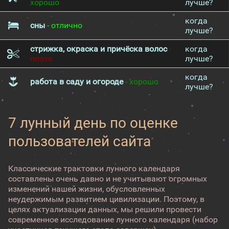
хорошо
лучше?
когда
сны
- отлично
лучше?
стрижка, окраска и причёска волос
-
когда
плохо
лучше?
когда
работа в саду и огороде
- хорошо
лучше?
7 лунный день по оценке
пользователей сайта
Классические трактовки лунного календаря
составлены очень давно и не учитывают огромных
изменений нашей жизни, обусловленных
неудержимым развитием цивилизации. Поэтому, в
целях актуализации данных, мы решили провести
современное исследование лунного календаря (набор