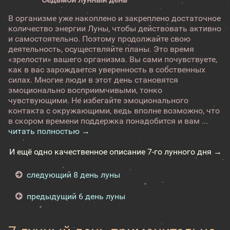
В организме уже накоплено и закреплено достаточное
количество энергии Луны, чтобы действовать активно
и самостоятельно. Поэтому продолжайте свою
деятельность, осуществляйте планы. Это время
«зрелости» вашего организма. Вы сами почувствуете,
как в вас зарождается уверенность в собственных
силах. Многие люди в этот день становятся
эмоционально восприимчивыми, тонко
чувствующими. Не избегайте эмоционального
контакта с окружающими, ведь вполне возможно, что
в скором времени поддержка понадобится и вам ...
читать полностью →
И ещё одно качественное описание 7-го лунного дня →
следующий 8 день луны
предыдущий 6 день луны