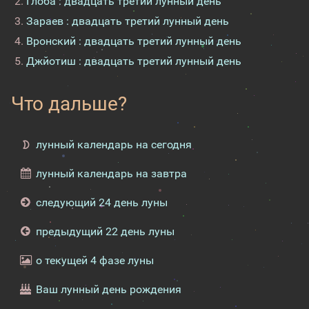
Глоба : двадцать третий лунный день
Зараев : двадцать третий лунный день
Вронский : двадцать третий лунный день
Джйотиш : двадцать третий лунный день
Что дальше?
лунный календарь на сегодня
лунный календарь на завтра
следующий 24 день луны
предыдущий 22 день луны
о текущей 4 фазе луны
Ваш лунный день рождения