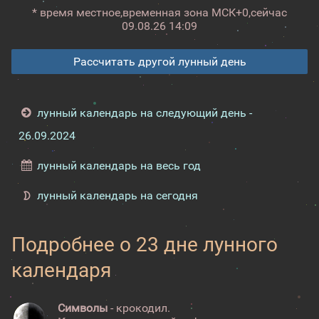
* время местное,
временная зона МСК+0,
сейчас
09.08.26 14:09
Рассчитать другой лунный день
лунный календарь на следующий день -
26.09.2024
лунный календарь на весь год
лунный календарь на сегодня
Подробнее о 23 дне лунного
календаря
Символы
- крокодил.