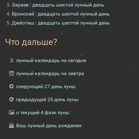
Зараев : двадцать шестой лунный день
Вронский : двадцать шестой лунный день
Джйотиш : двадцать шестой лунный день
Что дальше?
лунный календарь на сегодня
лунный календарь на завтра
следующий 27 день луны
предыдущий 25 день луны
о текущей 4 фазе луны
Ваш лунный день рождения