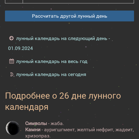
Рассчитать другой лунный день
лунный календарь на следующий день -
01.09.2024
лунный календарь на весь год
лунный календарь на сегодня
Подробнее о 26 дне лунного
календаря
Символы
- жаба.
Камни
- ауригшгмент, желтый нефрит, жадеит,
хризопраз.