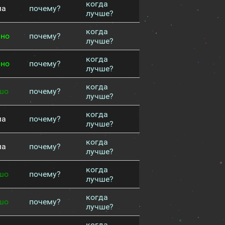
когда
ма
почему?
лучше?
когда
чно
почему?
лучше?
когда
чно
почему?
лучше?
когда
шо
почему?
лучше?
когда
ма
почему?
лучше?
когда
ма
почему?
лучше?
когда
шо
почему?
лучше?
когда
шо
почему?
лучше?
когда