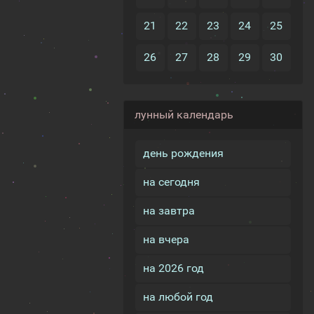
21
22
23
24
25
26
27
28
29
30
лунный календарь
день рождения
на сегодня
на завтра
на вчера
на 2026 год
на любой год