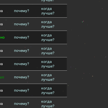
когда
ма
почему?
лучше?
когда
ма
почему?
лучше?
когда
чно
почему?
лучше?
когда
ма
почему?
лучше?
когда
ма
почему?
лучше?
когда
шо
почему?
лучше?
когда
ма
почему?
лучше?
когда
ма
почему?
лучше?