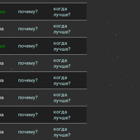
когда
шо
почему?
лучше?
когда
ма
почему?
лучше?
когда
шо
почему?
лучше?
когда
ма
почему?
лучше?
когда
ма
почему?
лучше?
когда
ма
почему?
лучше?
когда
ма
почему?
лучше?
когда
ма
почему?
лучше?