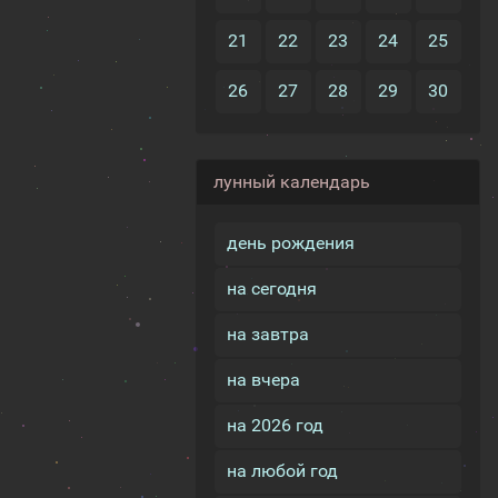
21
22
23
24
25
26
27
28
29
30
лунный календарь
день рождения
на сегодня
на завтра
на вчера
на 2026 год
на любой год