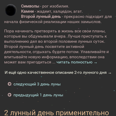
Символы
- рог изобилия.
Камни
- жадеит, халцедон, агат.
Второй лунный день
- прекрасно подходит для
начала физической реализации наших замыслов.
Пора начинать претворять в жизнь все свои планы,
которые вы обдумывали вчера. Лучше приступать к
выполнению дел во второй половине лунных суток.
Второй лунный день посвятите активной
деятельности, отдыхать будете потом. Улавливайте и
впитывайте новую информацию, впоследствии она
может вам пригодиться ...
читать полностью →
И ещё одно качественное описание 2-го лунного дня →
следующий 3 день луны
предыдущий 1 день луны
2 лунный день применительно