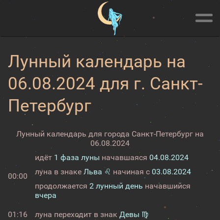
Лунный календарь на
06.08.2024 для г. Санкт-
Петербург
Лунный календарь для города Санкт-Петербург на
06.08.2024
идёт
1 фаза луны
начавшаяся
04.08.2024
луна в знаке
Льва ♌
начиная с
03.08.2024
00:00
продолжается
2 лунный день
начавшийся
вчера
01:16
луна переходит в знак
Девы ♍