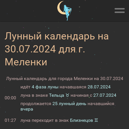
Лунный календарь на
30.07.2024 для г.
Меленки
Лунный календарь для города Меленки на 30.07.2024
идёт
4 фаза луны
начавшаяся
28.07.2024
луна в знаке
Тельца ♉
начиная с
27.07.2024
00:00
продолжается
25 лунный день
начавшийся
вчера
01:27
луна переходит в знак
Близнецов ♊