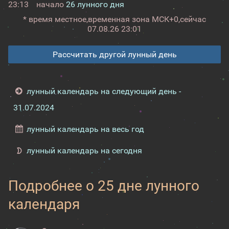
23:13
начало
26 лунного дня
* время местное,
временная зона МСК+0,
сейчас
07.08.26 23:01
Рассчитать другой лунный день
лунный календарь на следующий день -
31.07.2024
лунный календарь на весь год
лунный календарь на сегодня
Подробнее о 25 дне лунного
календаря