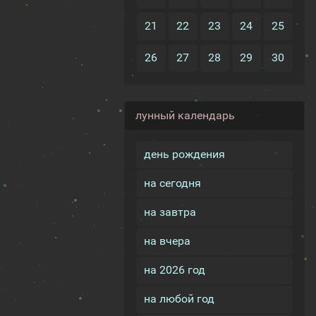
21
22
23
24
25
26
27
28
29
30
лунный календарь
день рождения
на сегодня
на завтра
на вчера
на 2026 год
на любой год