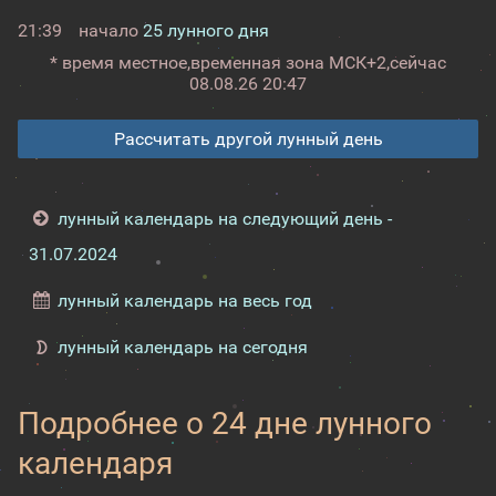
21:39
начало
25 лунного дня
* время местное,
временная зона МСК+2,
сейчас
08.08.26 20:47
Рассчитать другой лунный день
лунный календарь на следующий день -
31.07.2024
лунный календарь на весь год
лунный календарь на сегодня
Подробнее о 24 дне лунного
календаря