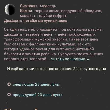
Символы
- медведь.
Камни
- черная яшма, воздушный обсидиан,
малахит, голубой нефрит.
Двадцать четвёртый лунный день
Сегодня наше тело находится под контролем разума.
Двадцать четвертый день — день пробуждения и
трансформации мужской энергии. Ранее этот день
был связан с фаллическими культами. Так что
сегодня удачное время для интрижек, интимной
близости и зачатия ребенка. Супружеские отношения
наполняются теплотой ...
читать полностью →
И ещё одно качественное описание 24-го лунного дня
→
следующий 25 день луны
предыдущий 23 день луны