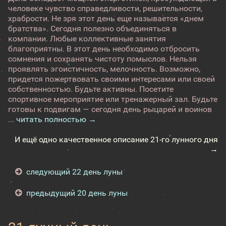
человеке чувство справедливости, решительности,
храбрости. Не зря этот день еще называется «днем
братства». Сегодня полезно объединяться в
компании. Любые коллективные занятия
благоприятны. В этот день необходимо отбросить
сомнения и сохранять чистоту помыслов. Нельзя
проявлять эгоистичность, мелочность. Возможно,
придется пожертвовать своими интересами или своей
собственностью. Будьте активны. Посетите
спортивное мероприятие или тренажерный зал. Будьте
готовы к подвигам — сегодня день рыцарей и воинов
...
читать полностью →
И ещё одно качественное описание 21-го лунного дня
→
следующий 22 день луны
предыдущий 20 день луны