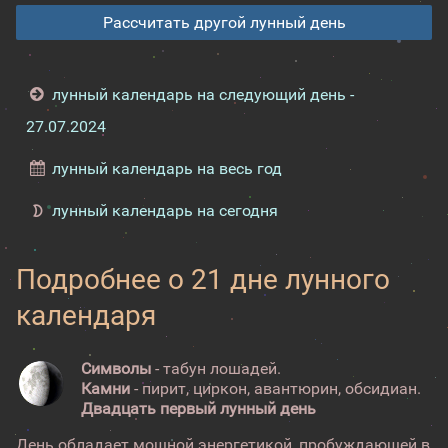
Рассчитать другой лунный день
лунный календарь на следующий день -
27.07.2024
лунный календарь на весь год
лунный календарь на сегодня
Подробнее о 21 дне лунного
календаря
Символы
- табун лошадей.
Камни
- пирит, циркон, авантюрин, обсидиан.
Двадцать первый лунный день
День обладает мощной энергетикой, пробуждающей в