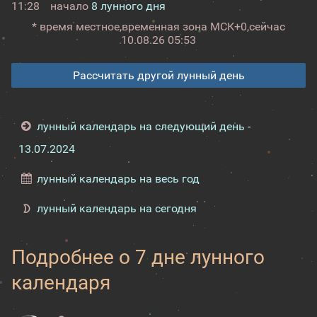
11:28
начало
8 лунного дня
* время местное,
временная зона МСК+0,
сейчас
10.08.26 05:53
Рассчитать другой лунный день
лунный календарь на следующий день -
13.07.2024
лунный календарь на весь год
лунный календарь на сегодня
Подробнее о 7 дне лунного
календаря