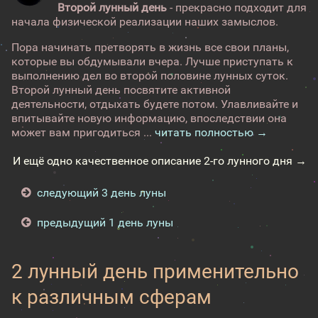
Второй лунный день
- прекрасно подходит для
начала физической реализации наших замыслов.
Пора начинать претворять в жизнь все свои планы,
которые вы обдумывали вчера. Лучше приступать к
выполнению дел во второй половине лунных суток.
Второй лунный день посвятите активной
деятельности, отдыхать будете потом. Улавливайте и
впитывайте новую информацию, впоследствии она
может вам пригодиться ...
читать полностью →
И ещё одно качественное описание 2-го лунного дня →
следующий 3 день луны
предыдущий 1 день луны
2 лунный день применительно
к различным сферам