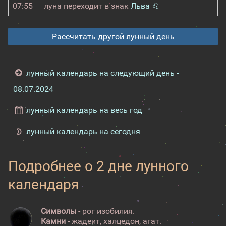
07:55
луна переходит в знак
Льва ♌
Рассчитать другой лунный день
лунный календарь на следующий день -
08.07.2024
лунный календарь на весь год
лунный календарь на сегодня
Подробнее о 2 дне лунного
календаря
Символы
- рог изобилия.
Камни
- жадеит, халцедон, агат.