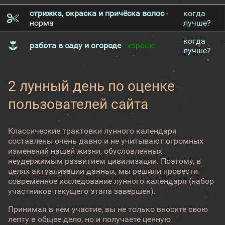
стрижка, окраска и причёска волос
-
когда
норма
лучше?
когда
работа в саду и огороде
- хорошо
лучше?
2 лунный день по оценке
пользователей сайта
Классические трактовки лунного календаря
составлены очень давно и не учитывают огромных
изменений нашей жизни, обусловленных
неудержимым развитием цивилизации. Поэтому, в
целях актуализации данных, мы решили провести
современное исследование лунного календаря (набор
участников текущего этапа завершен).
Принимая в нём участие, вы не только вносите свою
лепту в общее дело, но и получаете ценную