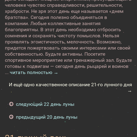
человеке чувство справедливости, решительности,
храбрости. Не зря этот день еще называется «днем
братства». Сегодня полезно объединяться в
компании. Любые коллективные занятия
благоприятны. В этот день необходимо отбросить
сомнения и сохранять чистоту помыслов. Нельзя
проявлять эгоистичность, мелочность. Возможно,
придется пожертвовать своими интересами или своей
собственностью. Будьте активны. Посетите
спортивное мероприятие или тренажерный зал. Будьте
готовы к подвигам — сегодня день рыцарей и воинов
...
читать полностью →
И ещё одно качественное описание 21-го лунного дня
→
следующий 22 день луны
предыдущий 20 день луны