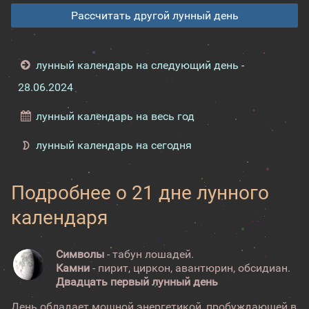
Рассчитать другой лунный день
лунный календарь на следующий день -
28.06.2024
лунный календарь на весь год
лунный календарь на сегодня
Подробнее о 21 дне лунного
календаря
Символы
- табун лошадей.
Камни
- пирит, циркон, авантюрин, обсидиан.
Двадцать первый лунный день
День обладает мощной энергетикой, пробуждающей в