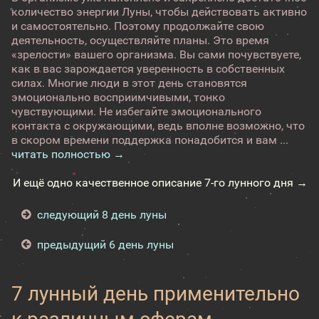
количество энергии Луны, чтобы действовать активно
и самостоятельно. Поэтому продолжайте свою
деятельность, осуществляйте планы. Это время
«зрелости» вашего организма. Вы сами почувствуете,
как в вас зарождается уверенность в собственных
силах. Многие люди в этот день становятся
эмоционально восприимчивыми, тонко
чувствующими. Не избегайте эмоционального
контакта с окружающими, ведь вполне возможно, что
в скором времени поддержка понадобится и вам ...
читать полностью →
И ещё одно качественное описание 7-го лунного дня →
следующий 8 день луны
предыдущий 6 день луны
7 лунный день применительно