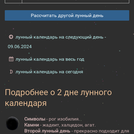
Рассчитать другой лунный день
лунный календарь на следующий день -
09.06.2024
лунный календарь на весь год
лунный календарь на сегодня
Подробнее о 2 дне лунного
календаря
Символы
- рог изобилия.
Камни
- жадеит, халцедон, агат.
Второй лунный день
- прекрасно подходит для