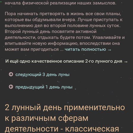
начала физической реализации наших замыслов.
Пора начинать претворять в жизнь все свои планы,
которые вы обдумывали вчера. Лучше приступать к
выполнению дел во второй половине лунных суток.
Второй лунный день посвятите активной
деятельности, отдыхать будете потом. Улавливайте и
впитывайте новую информацию, впоследствии она
может вам пригодиться ...
читать полностью →
И ещё одно качественное описание 2-го лунного дня →
следующий 3 день луны
предыдущий 1 день луны
2 лунный день применительно
к различным сферам
деятельности - классическая