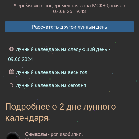
* время местное,
временная зона МСК+0,
сейчас
07.08.26 19:43
Рассчитать другой лунный день
лунный календарь на следующий день -
09.06.2024
лунный календарь на весь год
лунный календарь на сегодня
Подробнее о 2 дне лунного
календаря
Символы
- рог изобилия.