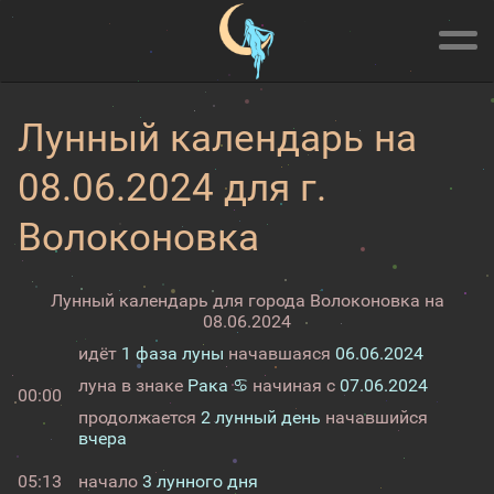
Лунный календарь на
08.06.2024 для г.
Волоконовка
Лунный календарь для города Волоконовка на
08.06.2024
идёт
1 фаза луны
начавшаяся
06.06.2024
луна в знаке
Рака ♋
начиная с
07.06.2024
00:00
продолжается
2 лунный день
начавшийся
вчера
05:13
начало
3 лунного дня