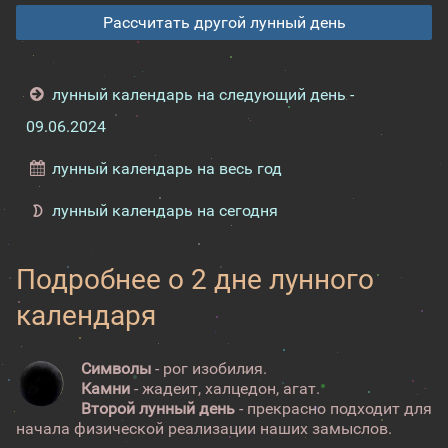
Рассчитать другой лунный день
лунный календарь на следующий день -
09.06.2024
лунный календарь на весь год
лунный календарь на сегодня
Подробнее о 2 дне лунного
календаря
Символы
- рог изобилия.
Камни
- жадеит, халцедон, агат.
Второй лунный день
- прекрасно подходит для
начала физической реализации наших замыслов.