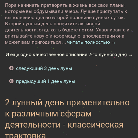
Пора начинать претворять в жизнь все свои планы,
которые вы обдумывали вчера. Лучше приступать к
выполнению дел во второй половине лунных суток.
Второй лунный день посвятите активной
деятельности, отдыхать будете потом. Улавливайте и
впитывайте новую информацию, впоследствии она
может вам пригодиться ...
читать полностью →
И ещё одно качественное описание 2-го лунного дня →
следующий 3 день луны
предыдущий 1 день луны
2 лунный день применительно
к различным сферам
деятельности - классическая
трактовка