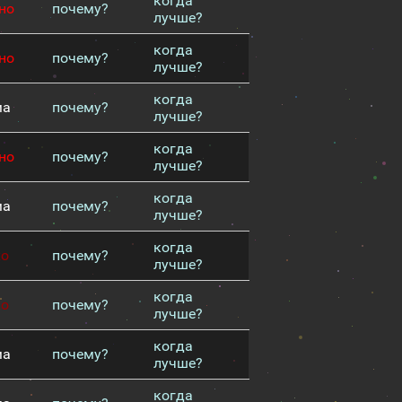
когда
но
почему?
лучше?
когда
но
почему?
лучше?
когда
ма
почему?
лучше?
когда
но
почему?
лучше?
когда
ма
почему?
лучше?
когда
хо
почему?
лучше?
когда
хо
почему?
лучше?
когда
ма
почему?
лучше?
когда