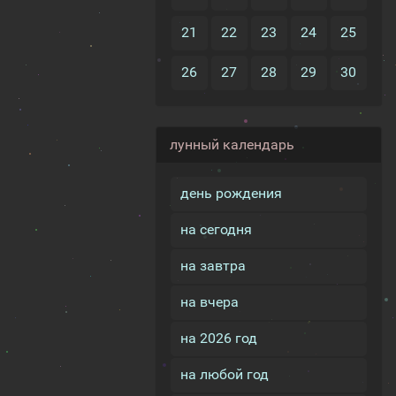
21
22
23
24
25
26
27
28
29
30
лунный календарь
день рождения
на сегодня
на завтра
на вчера
на 2026 год
на любой год