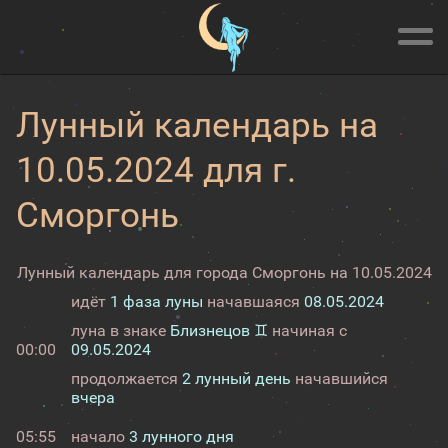
Лунный календарь на
10.05.2024 для г.
Сморгонь
Лунный календарь для города Сморгонь на 10.05.2024
идёт
1 фаза луны
начавшаяся
08.05.2024
луна в знаке
Близнецов ♊
начиная с
00:00
09.05.2024
продолжается
2 лунный день
начавшийся
вчера
05:55
начало
3 лунного дня