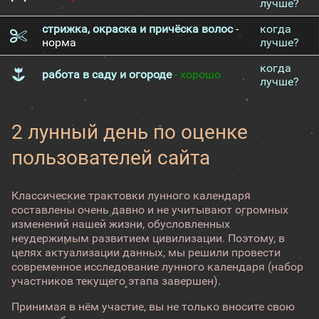
лучше?
стрижка, окраска и причёска волос
-
когда
норма
лучше?
когда
работа в саду и огороде
- хорошо
лучше?
2 лунный день по оценке
пользователей сайта
Классические трактовки лунного календаря
составлены очень давно и не учитывают огромных
изменений нашей жизни, обусловленных
неудержимым развитием цивилизации. Поэтому, в
целях актуализации данных, мы решили провести
современное исследование лунного календаря (набор
участников текущего этапа завершен).
Принимая в нём участие, вы не только вносите свою