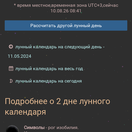
* время местное,
временная зона UTC+3,
сейчас
10.08.26 08:41
Рассчитать другой лунный день
лунный календарь на следующий день -
11.05.2024
лунный календарь на весь год
лунный календарь на сегодня
Подробнее о 2 дне лунного
календаря
Символы
- рог изобилия.