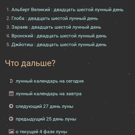
Альберт Великий : двадцать шестой лунный день
Глоба : двадцать шестой лунный день
Зараев : двадцать шестой лунный день
Вронский : двадцать шестой лунный день
Джйотиш : двадцать шестой лунный день
Что дальше?
лунный календарь на сегодня
лунный календарь на завтра
следующий 27 день луны
предыдущий 25 день луны
о текущей 4 фазе луны