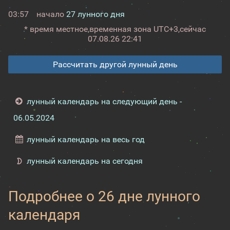
03:57
начало
27 лунного дня
* время местное,
временная зона UTC+3,
сейчас
07.08.26 22:41
Рассчитать другой лунный день
лунный календарь на следующий день -
06.05.2024
лунный календарь на весь год
лунный календарь на сегодня
Подробнее о 26 дне лунного
календаря