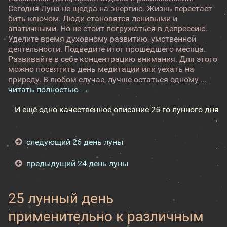
Сегодня Луна не щедра на энергию. Жизнь перестает
бить ключом. Люди становятся ленивыми и
апатичными. Но не стоит погружаться в депрессию.
Уделите время духовному развитию, умственной
деятельности. Подведите итог прошедшего месяца.
Развивайте в себе концентрацию внимания. Для этого
можно посвятить день медитации или уехать на
природу. В любом случае, лучше остаться одному ...
читать полностью →
И ещё одно качественное описание 25-го лунного дня
→
следующий 26 день луны
предыдущий 24 день луны
25 лунный день
применительно к различным