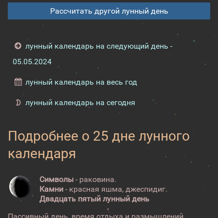
Рассчитать другой лунный день
лунный календарь на следующий день -
05.05.2024
лунный календарь на весь год
лунный календарь на сегодня
Подробнее о 25 дне лунного
календаря
Символы
- раковина.
Камни
- красная яшма, джеспидиг.
Двадцать пятый лунный день
Пассивный день, время отдыха и размышлений.