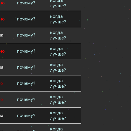
когда
но
почему?
лучше?
когда
но
почему?
лучше?
когда
ма
почему?
лучше?
когда
но
почему?
лучше?
когда
ма
почему?
лучше?
когда
хо
почему?
лучше?
когда
хо
почему?
лучше?
когда
ма
почему?
лучше?
когда