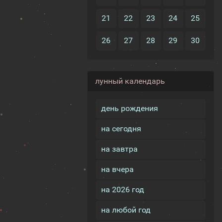
21
22
23
24
25
26
27
28
29
30
лунный календарь
день рождения
на сегодня
на завтра
на вчера
на 2026 год
на любой год