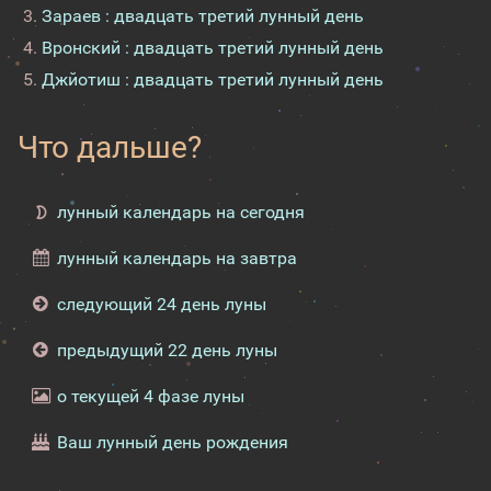
Зараев : двадцать третий лунный день
Вронский : двадцать третий лунный день
Джйотиш : двадцать третий лунный день
Что дальше?
лунный календарь на сегодня
лунный календарь на завтра
следующий 24 день луны
предыдущий 22 день луны
о текущей 4 фазе луны
Ваш лунный день рождения