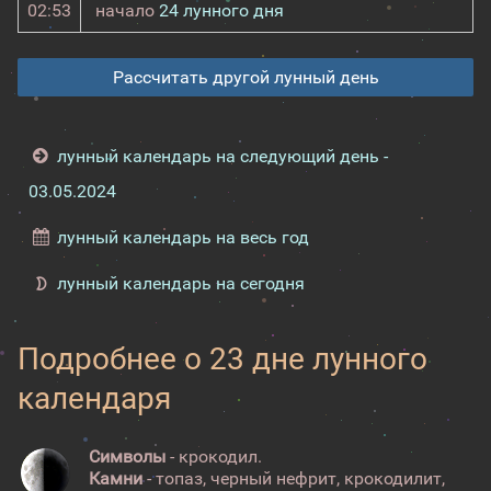
02:53
начало
24 лунного дня
Рассчитать другой лунный день
лунный календарь на следующий день -
03.05.2024
лунный календарь на весь год
лунный календарь на сегодня
Подробнее о 23 дне лунного
календаря
Символы
- крокодил.
Камни
- топаз, черный нефрит, крокодилит,