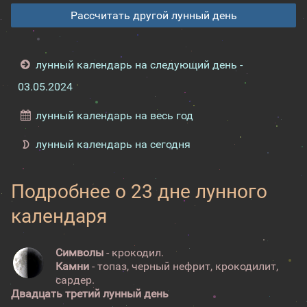
Рассчитать другой лунный день
лунный календарь на следующий день -
03.05.2024
лунный календарь на весь год
лунный календарь на сегодня
Подробнее о 23 дне лунного
календаря
Символы
- крокодил.
Камни
- топаз, черный нефрит, крокодилит,
сардер.
Двадцать третий лунный день