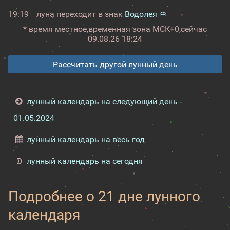
19:19
луна переходит в знак
Водолея ♒
* время местное,
временная зона МСК+0,
сейчас
09.08.26 18:24
Рассчитать другой лунный день
лунный календарь на следующий день -
01.05.2024
лунный календарь на весь год
лунный календарь на сегодня
Подробнее о 21 дне лунного
календаря