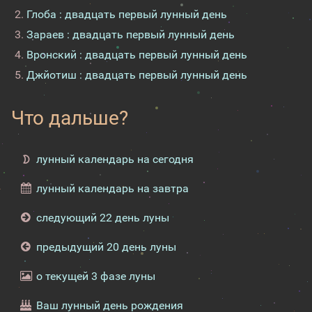
Глоба : двадцать первый лунный день
Зараев : двадцать первый лунный день
Вронский : двадцать первый лунный день
Джйотиш : двадцать первый лунный день
Что дальше?
лунный календарь на сегодня
лунный календарь на завтра
следующий 22 день луны
предыдущий 20 день луны
о текущей 3 фазе луны
Ваш лунный день рождения