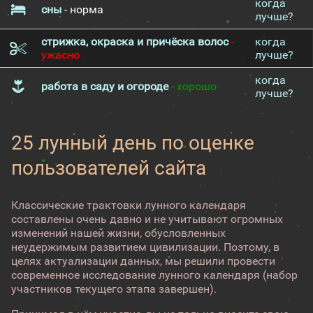
когда
сны
- норма
лучше?
стрижка, окраска и причёска волос
-
когда
ужасно
лучше?
когда
работа в саду и огороде
- хорошо
лучше?
25 лунный день по оценке
пользователей сайта
Классические трактовки лунного календаря
составлены очень давно и не учитывают огромных
изменений нашей жизни, обусловленных
неудержимым развитием цивилизации. Поэтому, в
целях актуализации данных, мы решили провести
современное исследование лунного календаря (набор
участников текущего этапа завершен).