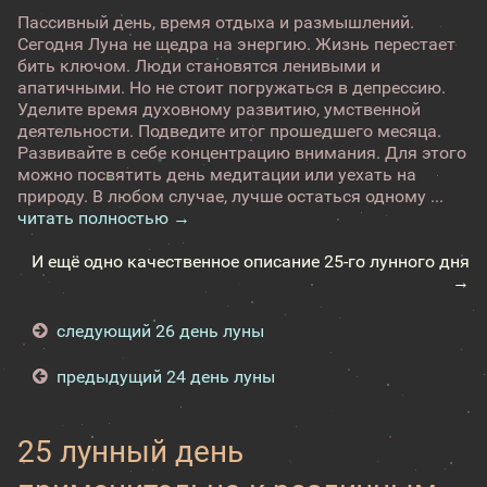
Пассивный день, время отдыха и размышлений.
Сегодня Луна не щедра на энергию. Жизнь перестает
бить ключом. Люди становятся ленивыми и
апатичными. Но не стоит погружаться в депрессию.
Уделите время духовному развитию, умственной
деятельности. Подведите итог прошедшего месяца.
Развивайте в себе концентрацию внимания. Для этого
можно посвятить день медитации или уехать на
природу. В любом случае, лучше остаться одному ...
читать полностью →
И ещё одно качественное описание 25-го лунного дня
→
следующий 26 день луны
предыдущий 24 день луны
25 лунный день