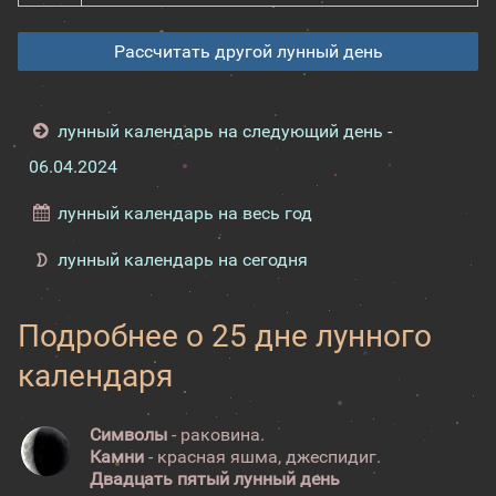
Рассчитать другой лунный день
лунный календарь на следующий день -
06.04.2024
лунный календарь на весь год
лунный календарь на сегодня
Подробнее о 25 дне лунного
календаря
Символы
- раковина.
Камни
- красная яшма, джеспидиг.
Двадцать пятый лунный день