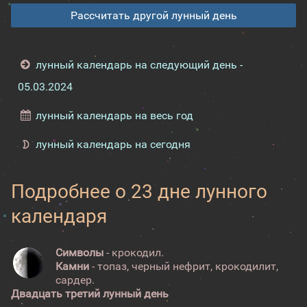
Рассчитать другой лунный день
лунный календарь на следующий день -
05.03.2024
лунный календарь на весь год
лунный календарь на сегодня
Подробнее о 23 дне лунного
календаря
Символы
- крокодил.
Камни
- топаз, черный нефрит, крокодилит,
сардер.
Двадцать третий лунный день