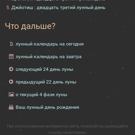
Джйотиш : двадцать третий лунный день
Что дальше?
лунный календарь на сегодня
лунный календарь на завтра
следующий 24 день луны
предыдущий 22 день луны
о текущей 4 фазе луны
Ваш лунный день рождения
При использовании материалов сайта, пожалуйста, размещайте
ссылку на источник.