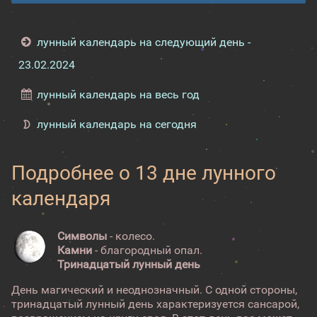
лунный календарь на следующий день -
23.02.2024
лунный календарь на весь год
лунный календарь на сегодня
Подробнее о 13 дне лунного
календаря
Символы
- колесо.
Камни
- благородный опал.
Тринадцатый лунный день
День магический и неоднозначный. С одной стороны,
тринадцатый лунный день характеризуется сансарой,