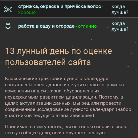
стрижка, окраска и причёска волос
-
когда
хорошо
лучше?
когда
работа в саду и огороде
- отлично
лучше?
13 лунный день по оценке
пользователей сайта
Классические трактовки лунного календаря
составлены очень давно и не учитывают огромных
изменений нашей жизни, обусловленных
неудержимым развитием цивилизации. Поэтому, в
целях актуализации данных, мы решили провести
современное исследование лунного календаря (набор
участников текущего этапа завершен).
Принимая в нём участие, вы не только вносите свою
лепту в общее дело, но и получаете ценную