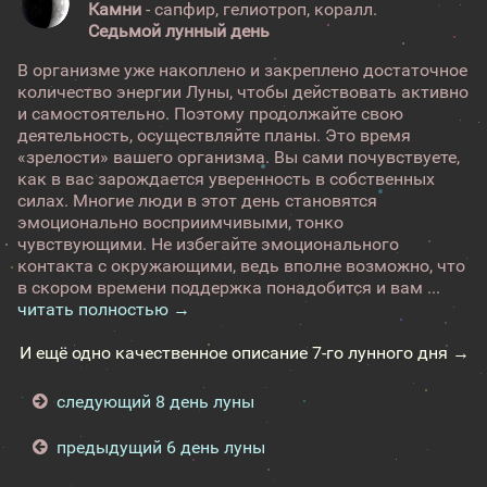
Камни
- сапфир, гелиотроп, коралл.
Седьмой лунный день
В организме уже накоплено и закреплено достаточное
количество энергии Луны, чтобы действовать активно
и самостоятельно. Поэтому продолжайте свою
деятельность, осуществляйте планы. Это время
«зрелости» вашего организма. Вы сами почувствуете,
как в вас зарождается уверенность в собственных
силах. Многие люди в этот день становятся
эмоционально восприимчивыми, тонко
чувствующими. Не избегайте эмоционального
контакта с окружающими, ведь вполне возможно, что
в скором времени поддержка понадобится и вам ...
читать полностью →
И ещё одно качественное описание 7-го лунного дня →
следующий 8 день луны
предыдущий 6 день луны