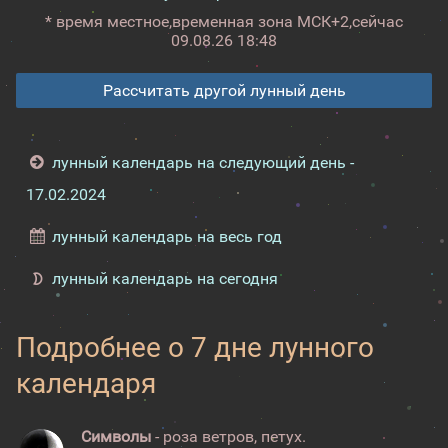
* время местное,
временная зона МСК+2,
сейчас
09.08.26 18:48
Рассчитать другой лунный день
лунный календарь на следующий день -
17.02.2024
лунный календарь на весь год
лунный календарь на сегодня
Подробнее о 7 дне лунного
календаря
Символы
- роза ветров, петух.