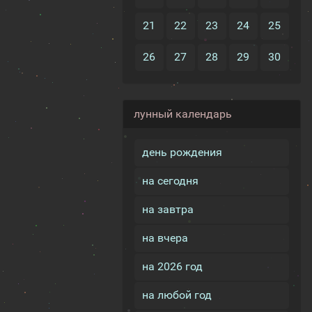
21
22
23
24
25
26
27
28
29
30
лунный календарь
день рождения
на сегодня
на завтра
на вчера
на 2026 год
на любой год