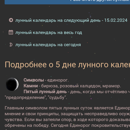
лунный календарь на следующий день - 15.02.2024
лунный календарь на весь год
лунный календарь на сегодня
Подробнее о 5 дне лунного кал
Символы
- единорог.
Камни
- бирюза, розовый халцедон, мрамор.
Пятый лунный день
- день, когда мы отчётливо
"предопределение", "судьбу".
Главным символом пятых лунных суток является Единор
мнение и свои принципы, защищать несправедливо осуж
чувства. Если вы затеяли спор, в ходе которого доказыв
обречены на победу. Сегодня Единорог покровительству