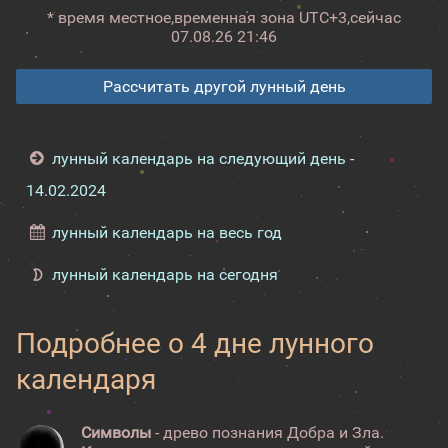
* время местное,
временная зона UTC+3,
сейчас
07.08.26 21:46
Рассчитать другой лунный день
лунный календарь на следующий день -
14.02.2024
лунный календарь на весь год
лунный календарь на сегодня
Подробнее о 4 дне лунного
календаря
Символы
- древо познания Добра и Зла.