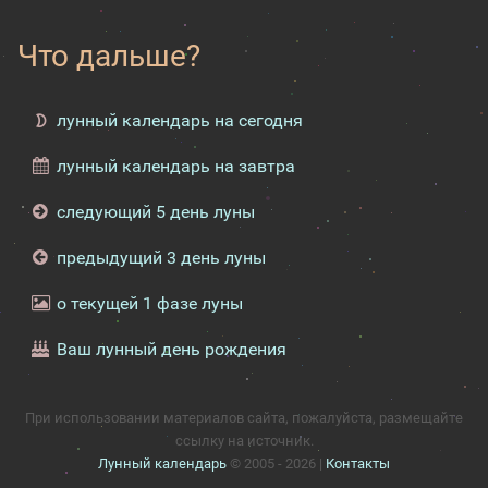
Что дальше?
лунный календарь на сегодня
лунный календарь на завтра
следующий 5 день луны
предыдущий 3 день луны
о текущей 1 фазе луны
Ваш лунный день рождения
При использовании материалов сайта, пожалуйста, размещайте
ссылку на источник.
Лунный календарь
© 2005 - 2026 |
Контакты