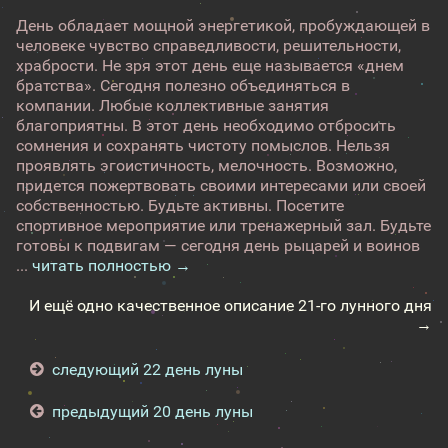
День обладает мощной энергетикой, пробуждающей в
человеке чувство справедливости, решительности,
храбрости. Не зря этот день еще называется «днем
братства». Сегодня полезно объединяться в
компании. Любые коллективные занятия
благоприятны. В этот день необходимо отбросить
сомнения и сохранять чистоту помыслов. Нельзя
проявлять эгоистичность, мелочность. Возможно,
придется пожертвовать своими интересами или своей
собственностью. Будьте активны. Посетите
спортивное мероприятие или тренажерный зал. Будьте
готовы к подвигам — сегодня день рыцарей и воинов
...
читать полностью →
И ещё одно качественное описание 21-го лунного дня
→
следующий 22 день луны
предыдущий 20 день луны