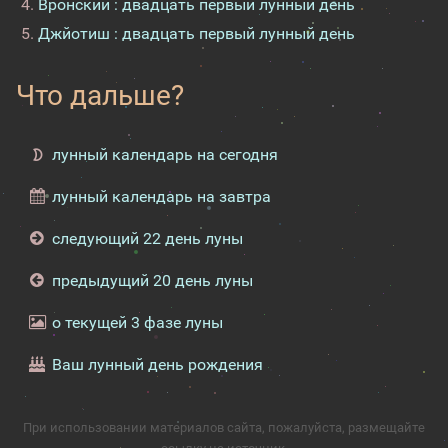
Вронский : двадцать первый лунный день
Джйотиш : двадцать первый лунный день
Что дальше?
лунный календарь на сегодня
лунный календарь на завтра
следующий 22 день луны
предыдущий 20 день луны
о текущей 3 фазе луны
Ваш лунный день рождения
При использовании материалов сайта, пожалуйста, размещайте