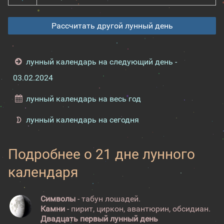
Рассчитать другой лунный день
лунный календарь на следующий день -
03.02.2024
лунный календарь на весь год
лунный календарь на сегодня
Подробнее о 21 дне лунного
календаря
Символы
- табун лошадей.
Камни
- пирит, циркон, авантюрин, обсидиан.
Двадцать первый лунный день