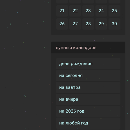
21
22
23
24
25
26
27
28
29
30
лунный календарь
день рождения
на сегодня
на завтра
на вчера
на 2026 год
на любой год