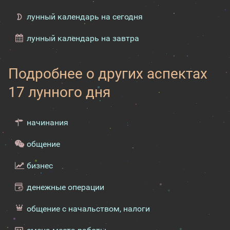
лунный календарь на сегодня
лунный календарь на завтра
Подробнее о других аспектах
17 лунного дня
начинания
общение
бизнес
денежные операции
общение с начальством, налоги