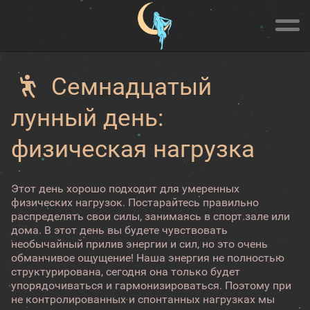
Семнадцатый
лунный день:
физическая нагрузка
Этот день хорошо подходит для умеренных
физических нагрузок. Постарайтесь правильно
распределять свои силы, занимаясь в спорт.зале или
дома. В этот день вы будете чувствовать
необычайный прилив энергии и сил, но это очень
обманчивое ощущение! Наша энергия не полностью
структурирована, сегодня она только будет
упорядочиваться и гармонизироваться. Поэтому при
не контролированных и спонтанных нагрузках мы