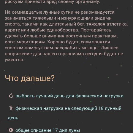
рискуем принести вред своему организму.
На семнадцатые лунные сутки не рекомендуется
заниматься тяжелыми и изнуряющими видами
спорта, такими как длительный бег, тяжелая атлетика,
карате или любые единоборства. Постарайтесь
уделить больше внимания восточным практикам,
йоге, медитациям. Хорошо будет, если занятия
спортом помогут вам расслабить мышцы. Лишнее
напряжение для нашего организма сегодня будет не
уместно.
Что дальше?
выбрать лучший день для физической нагрузки
физическая нагрузка на следующий 18 лунный
день
общее описание 17 дня луны